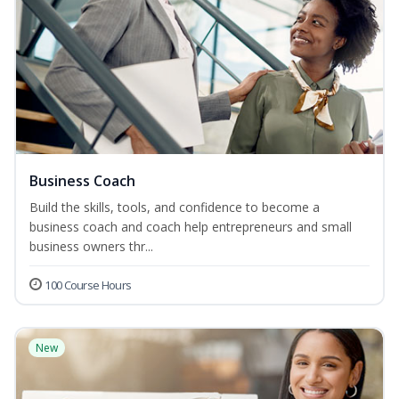
Business Coach
Build the skills, tools, and confidence to become a
business coach and coach help entrepreneurs and small
business owners thr...
100 Course Hours
New