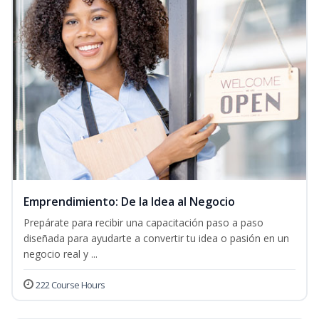
Emprendimiento: De la Idea al Negocio
Prepárate para recibir una capacitación paso a paso
diseñada para ayudarte a convertir tu idea o pasión en un
negocio real y ...
222 Course Hours