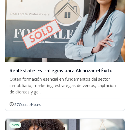
Real Estate: Estrategias para Alcanzar el Éxito
Obtén formación esencial en fundamentos del sector
inmobiliario, marketing, estrategias de ventas, captación
de clientes y ge...
57 Course Hours
New