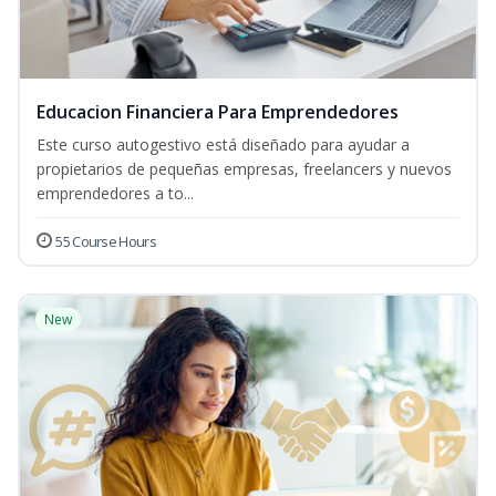
Educacion Financiera Para Emprendedores
Este curso autogestivo está diseñado para ayudar a
propietarios de pequeñas empresas, freelancers y nuevos
emprendedores a to...
55 Course Hours
New