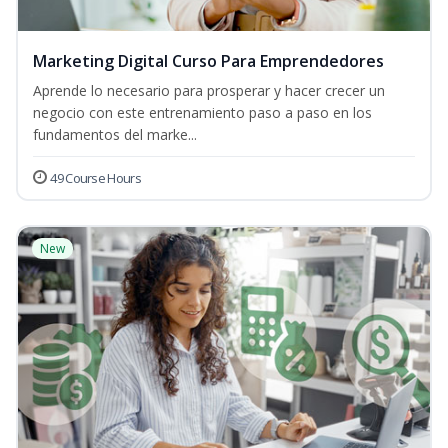
Marketing Digital Curso Para Emprendedores
Aprende lo necesario para prosperar y hacer crecer un
negocio con este entrenamiento paso a paso en los
fundamentos del marke...
49 Course Hours
New