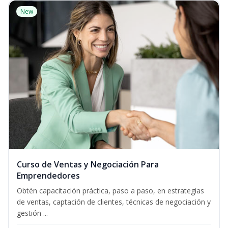
New
Curso de Ventas y Negociación Para
Emprendedores
Obtén capacitación práctica, paso a paso, en estrategias
de ventas, captación de clientes, técnicas de negociación y
gestión ...