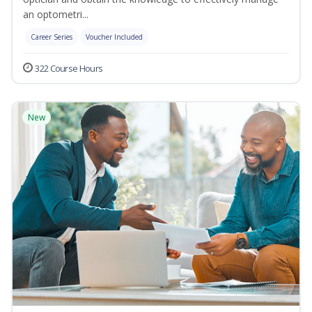
an optometri...
Career Series
Voucher Included
322 Course Hours
New