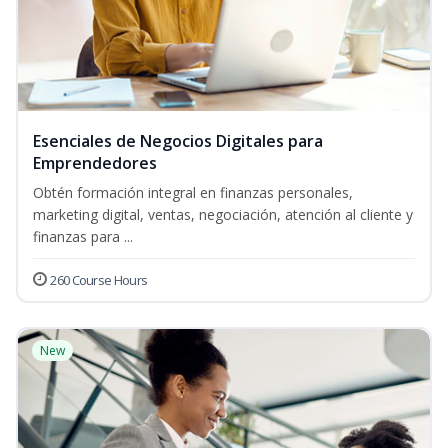
Esenciales de Negocios Digitales para
Emprendedores
Obtén formación integral en finanzas personales,
marketing digital, ventas, negociación, atención al cliente y
finanzas para ...
260 Course Hours
New