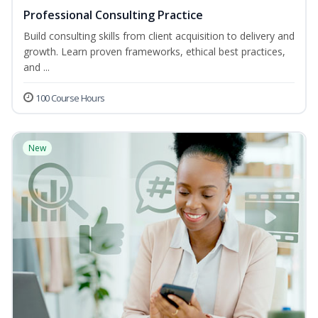
Professional Consulting Practice
Build consulting skills from client acquisition to delivery and
growth. Learn proven frameworks, ethical best practices,
and ...
100 Course Hours
New