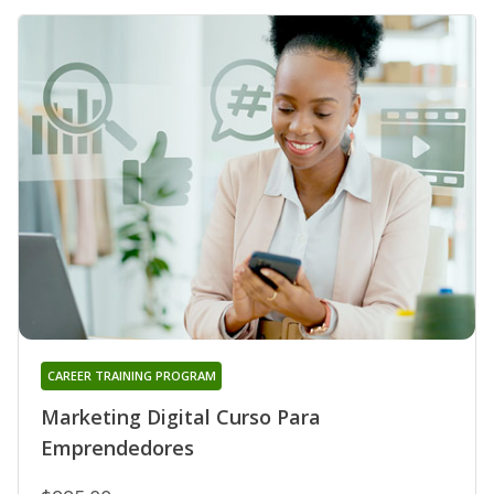
CAREER TRAINING PROGRAM
Marketing Digital Curso Para
Emprendedores