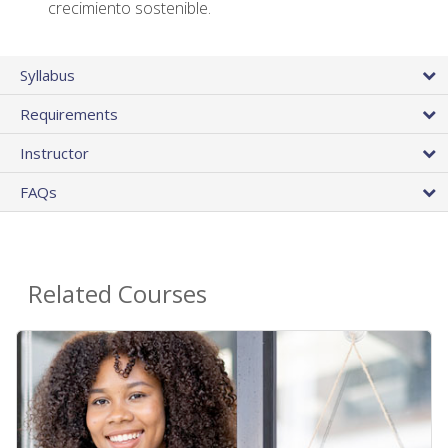
crecimiento sostenible.
Syllabus
Requirements
Instructor
FAQs
Related Courses