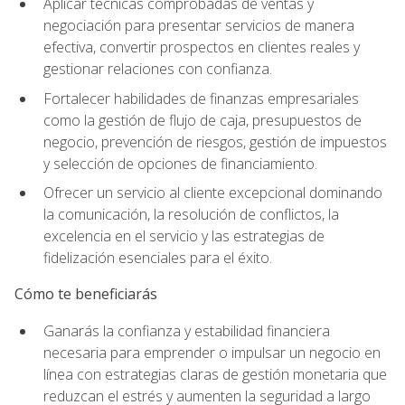
Aplicar técnicas comprobadas de ventas y
negociación para presentar servicios de manera
efectiva, convertir prospectos en clientes reales y
gestionar relaciones con confianza.
Fortalecer habilidades de finanzas empresariales
como la gestión de flujo de caja, presupuestos de
negocio, prevención de riesgos, gestión de impuestos
y selección de opciones de financiamiento.
Ofrecer un servicio al cliente excepcional dominando
la comunicación, la resolución de conflictos, la
excelencia en el servicio y las estrategias de
fidelización esenciales para el éxito.
Cómo te beneficiarás
Ganarás la confianza y estabilidad financiera
necesaria para emprender o impulsar un negocio en
línea con estrategias claras de gestión monetaria que
reduzcan el estrés y aumenten la seguridad a largo