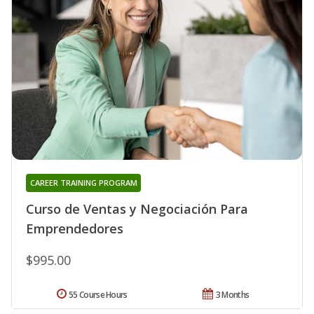
CAREER TRAINING PROGRAM
Curso de Ventas y Negociación Para
Emprendedores
$995.00
55 Course Hours
3 Months