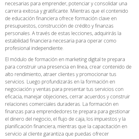
necesarias para emprender, potenciar y consolidar una
carrera exitosa y gratificante. Mientras que el contenido
de educación financiera ofrece formación clave en
presupuestos, construcción de crédito y finanzas
personales. A través de estas lecciones, adquirirás la
estabilidad financiera necesaria para operar como
profesional independiente.
El módulo de formación en marketing digital te prepara
para construir una presencia en línea, crear contenido de
alto rendimiento, atraer clientes y promocionar tus
servicios. Luego profundizarás en la formación en
negociación y ventas para presentar tus servicios con
eficacia, manejar objeciones, cerrar acuerdos y construir
relaciones comerciales duraderas. La formación en
finanzas para emprendedores te prepara para gestionar
el dinero del negocio, el flujo de caja, los impuestos y la
planificación financiera, mientras que la capacitación en
servicio al cliente garantiza que puedas ofrecer