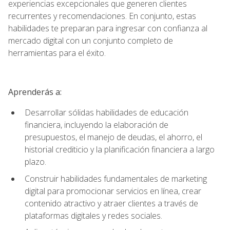
experiencias excepcionales que generen clientes
recurrentes y recomendaciones. En conjunto, estas
habilidades te preparan para ingresar con confianza al
mercado digital con un conjunto completo de
herramientas para el éxito.
Aprenderás a:
Desarrollar sólidas habilidades de educación
financiera, incluyendo la elaboración de
presupuestos, el manejo de deudas, el ahorro, el
historial crediticio y la planificación financiera a largo
plazo.
Construir habilidades fundamentales de marketing
digital para promocionar servicios en línea, crear
contenido atractivo y atraer clientes a través de
plataformas digitales y redes sociales.