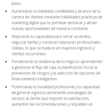
plazo.
Aumentarás la visibilidad, credibilidad y alcance de tu
cartera de clientes mediante habilidades prácticas de
marketing digital que te permitan destacar y atraer
nuevas oportunidades de manera constante.
Mejorarás tu capacidad para cerrar acuerdos,
negociar tarifas y construir relaciones profesionales
sólidas, lo que se traduce en mayores ingresos y
clientes recurrentes.
Fortalecerás la resiliencia de tu negocio aprendiendo
a gestionar el flujo de caja, la planificación fiscal, la
prevención de riesgos y la selección de opciones de
financiamiento inteligentes.
Potenciarás tu movilidad profesional y tu capacidad
de generar ingresos dominando estrategias de
servicio al cliente que mejoren la satisfacción,
aumenten las recomendaciones y respalden un