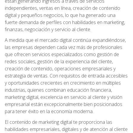
están generando ingresos a través de servicios
independientes, ventas en línea, creación de contenido
digital y pequeños negocios, lo que ha generado una
fuerte demanda de perfiles con habilidades en marketing,
finanzas, negociación y servicio al cliente.
A medida que el mercado digital continúa expandiéndose,
las empresas dependen cada vez más de profesionales
que ofrecen servicios especializados como gestión de
redes sociales, gestión de la experiencia del cliente,
creación de contenido, operaciones empresariales y
estrategia de ventas. Con requisitos de entrada accesibles
y oportunidades crecientes en crecimiento en múltiples
industrias, quienes combinan educación financiera,
marketing digital, excelencia en servicio al cliente y visión
empresarial están excepcionalmente bien posicionados
para tener éxito en la economía moderna.
El contenido de marketing digital te proporciona las
habilidades empresariales, digitales y de atención al cliente