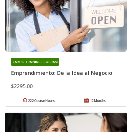
CAREER TRAINING PROGRAM
Emprendimiento: De la Idea al Negocio
$2295.00
222 Course Hours
12 Months