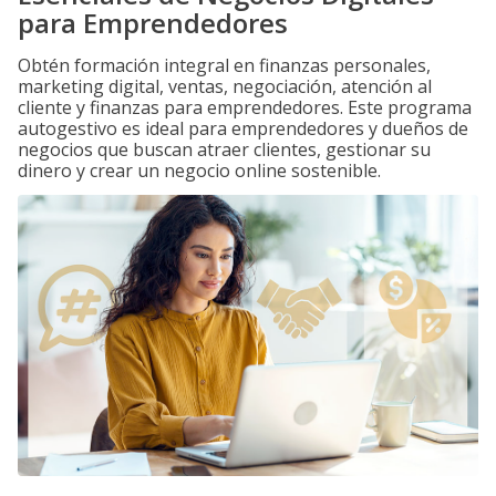
para Emprendedores
Obtén formación integral en finanzas personales,
marketing digital, ventas, negociación, atención al
cliente y finanzas para emprendedores. Este programa
autogestivo es ideal para emprendedores y dueños de
negocios que buscan atraer clientes, gestionar su
dinero y crear un negocio online sostenible.