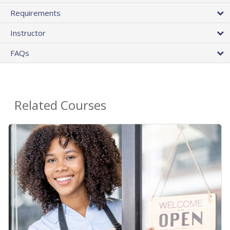
Requirements
Instructor
FAQs
Related Courses