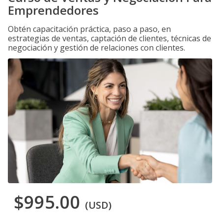
Emprendedores
Obtén capacitación práctica, paso a paso, en
estrategias de ventas, captación de clientes, técnicas de
negociación y gestión de relaciones con clientes.
$995.00
(USD)