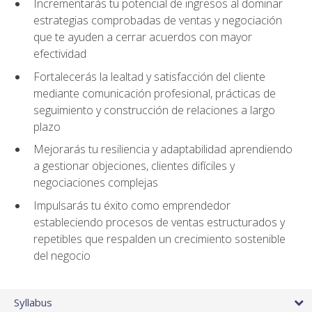
Incrementarás tu potencial de ingresos al dominar
estrategias comprobadas de ventas y negociación
que te ayuden a cerrar acuerdos con mayor
efectividad
Fortalecerás la lealtad y satisfacción del cliente
mediante comunicación profesional, prácticas de
seguimiento y construcción de relaciones a largo
plazo
Mejorarás tu resiliencia y adaptabilidad aprendiendo
a gestionar objeciones, clientes difíciles y
negociaciones complejas
Impulsarás tu éxito como emprendedor
estableciendo procesos de ventas estructurados y
repetibles que respalden un crecimiento sostenible
del negocio
Syllabus