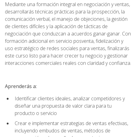
Mediante una formación integral en negociación y ventas,
desarrollarás técnicas prácticas para la prospección, la
comunicación verbal, el manejo de objeciones, la gestión
de clientes difíciles y la aplicación de tácticas de
negociación que conduzcan a acuerdos ganar-ganar. Con
formación adicional en servicio posventa, fidelización y
uso estratégico de redes sociales para ventas, finalizarás
este curso listo para hacer crecer tu negocio y gestionar
interacciones comerciales reales con claridad y confianza.
Aprenderás a:
Identificar clientes ideales, analizar competidores y
diseñar una propuesta de valor clara para tu
producto o servicio
Crear e implementar estrategias de ventas efectivas,
incluyendo embudos de ventas, métodos de