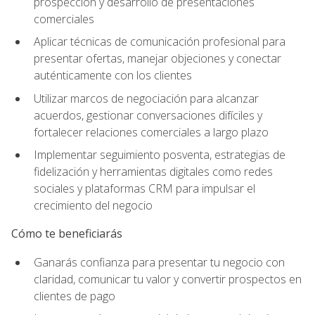
prospección y desarrollo de presentaciones
comerciales
Aplicar técnicas de comunicación profesional para
presentar ofertas, manejar objeciones y conectar
auténticamente con los clientes
Utilizar marcos de negociación para alcanzar
acuerdos, gestionar conversaciones difíciles y
fortalecer relaciones comerciales a largo plazo
Implementar seguimiento posventa, estrategias de
fidelización y herramientas digitales como redes
sociales y plataformas CRM para impulsar el
crecimiento del negocio
Cómo te beneficiarás
Ganarás confianza para presentar tu negocio con
claridad, comunicar tu valor y convertir prospectos en
clientes de pago