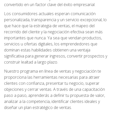
convertido en un factor clave del éxito empresarial.
Los consumidores actuales esperan comunicación
personalizada, transparencia y un servicio excepcional, lo
que hace que la estrategia de ventas, el mapeo del
recorrido del cliente y la negociación efectiva sean más
importantes que nunca. Ya sea que vendan productos,
servicios u ofertas digitales, los emprendedores que
dominan estas habilidades obtienen una ventaja
significativa para generar ingresos, convertir prospectos y
construir lealtad a largo plazo.
Nuestro programa en línea de ventas y negociación te
proporciona las herramientas necesarias para atraer
clientes con confianza, presentar tu negocio, superar
objeciones y cerrar ventas. A través de una capacitación
paso a paso, aprenderás a definir tu propuesta de valor,
analizar a la competencia, identificar clientes ideales y
diseñar un plan estratégico de ventas.