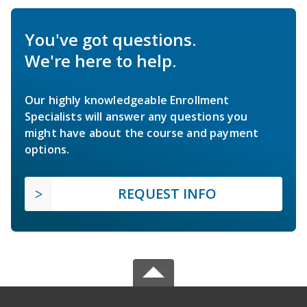
You've got questions.
We're here to help.
Our highly knowledgeable Enrollment
Specialists will answer any questions you
might have about the course and payment
options.
REQUEST INFO