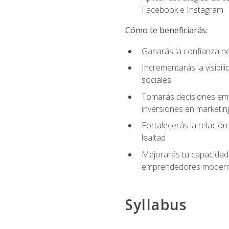
Facebook e Instagram
Cómo te beneficiarás:
Ganarás la confianza ne
Incrementarás la visibi
sociales
Tomarás decisiones empre
inversiones en marketin
Fortalecerás la relación
lealtad
Mejorarás tu capacidad 
emprendedores modern
Syllabus