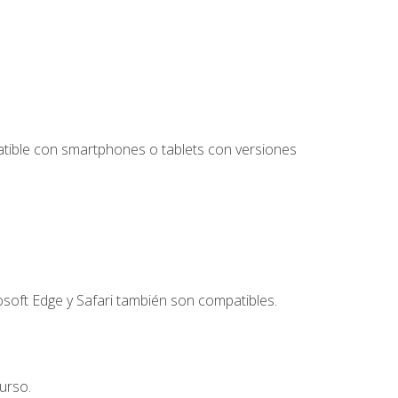
tible con smartphones o tablets con versiones
soft Edge y Safari también son compatibles.
urso.