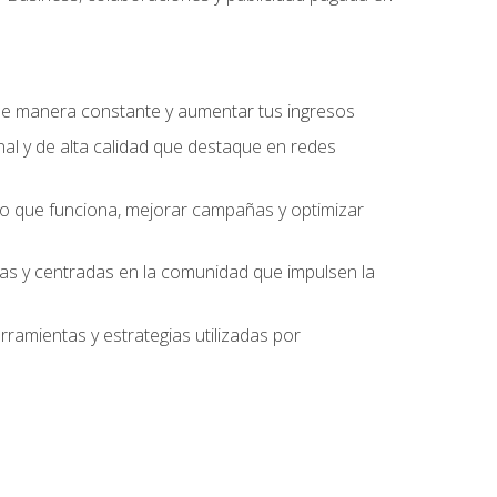
 de manera constante y aumentar tus ingresos
al y de alta calidad que destaque en redes
 lo que funciona, mejorar campañas y optimizar
ivas y centradas en la comunidad que impulsen la
ramientas y estrategias utilizadas por