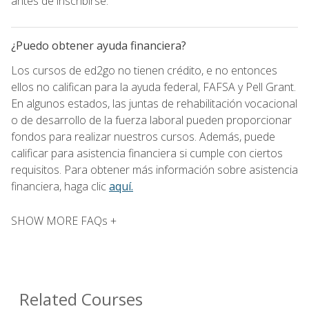
antes de inscribirse.
¿Puedo obtener ayuda financiera?
Los cursos de ed2go no tienen crédito, e no entonces
ellos no califican para la ayuda federal, FAFSA y Pell Grant.
En algunos estados, las juntas de rehabilitación vocacional
o de desarrollo de la fuerza laboral pueden proporcionar
fondos para realizar nuestros cursos. Además, puede
calificar para asistencia financiera si cumple con ciertos
requisitos. Para obtener más información sobre asistencia
financiera, haga clic
aquí.
SHOW MORE FAQs +
Related Courses