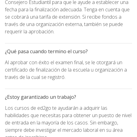
Consejero Estudiantil para que le ayude a establecer una
fecha para la finalización adecuada. Tenga en cuenta que
se cobrará una tarifa de extensión. Si recibe fondos a
través de una organización externa, también se puede
requerir la aprobación.
¿Qué pasa cuando termino el curso?
Al aprobar con éxito el examen final, se le otorgará un
certificado de finalización de la escuela u organización a
través de la cual se registró.
¿Estoy garantizado un trabajo?
Los cursos de ed2go te ayudarán a adquirir las
habilidades que necesitas para obtener un puesto de nivel
de entrada en la mayoría de los casos. Sin embargo,
siempre debe investigar el mercado laboral en su área