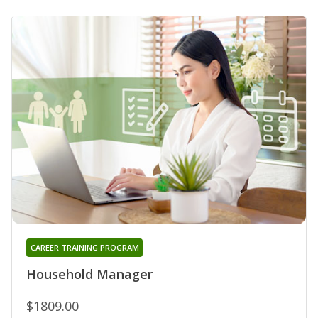
CAREER TRAINING PROGRAM
Household Manager
$1809.00