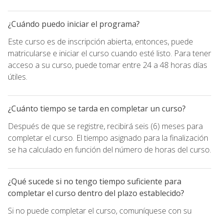
¿Cuándo puedo iniciar el programa?
Este curso es de inscripción abierta, entonces, puede
matricularse e iniciar el curso cuando esté listo. Para tener
acceso a su curso, puede tomar entre 24 a 48 horas días
útiles.
¿Cuánto tiempo se tarda en completar un curso?
Después de que se registre, recibirá seis (6) meses para
completar el curso. El tiempo asignado para la finalización
se ha calculado en función del número de horas del curso.
¿Qué sucede si no tengo tiempo suficiente para
completar el curso dentro del plazo establecido?
Si no puede completar el curso, comuníquese con su