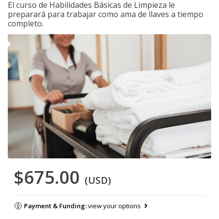
El curso de Habilidades Básicas de Limpieza le
preparará para trabajar como ama de llaves a tiempo
completo.
$675.00
(USD)
Payment & Funding:
view your options