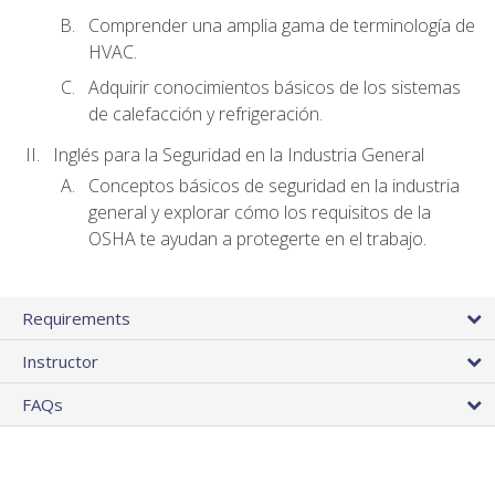
Comprender una amplia gama de terminología de
HVAC.
Adquirir conocimientos básicos de los sistemas
de calefacción y refrigeración.
Inglés para la Seguridad en la Industria General
Conceptos básicos de seguridad en la industria
general y explorar cómo los requisitos de la
OSHA te ayudan a protegerte en el trabajo.
Requirements
Instructor
FAQs