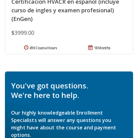
Certificacion HVACR en espanol (incluye
curso de ingles y examen profesional)
(EnGen)
$3999.00
490 Course Hours
18 Months
You've got questions.
We're here to help.
Our highly knowledgeable Enrollment
Specialists will answer any questions you
might have about the course and payment
options.