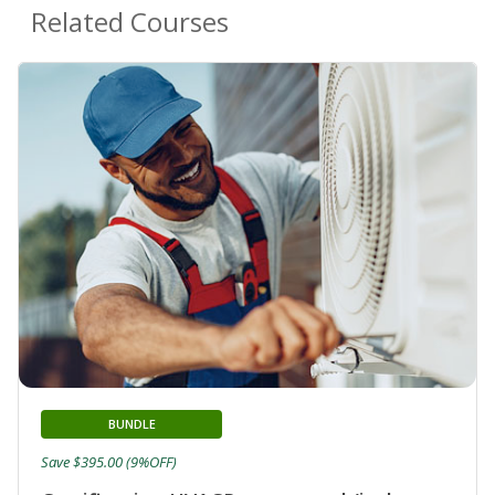
Related Courses
BUNDLE
Save $395.00 (9%OFF)