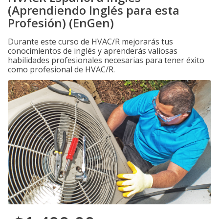
(Aprendiendo Inglés para esta
Profesión) (EnGen)
Durante este curso de HVAC/R mejorarás tus
conocimientos de inglés y aprenderás valiosas
habilidades profesionales necesarias para tener éxito
como profesional de HVAC/R.