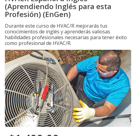
(Aprendiendo Inglés para esta
Profesión) (EnGen)
Durante este curso de HVAC/R mejorarás tus
conocimientos de inglés y aprenderás valiosas
habilidades profesionales necesarias para tener éxito
como profesional de HVAC/R.