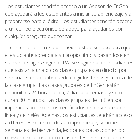
Los estudiantes tendrán acceso a un Asesor de EnGen
que ayudará a los estudiantes a iniciar su aprendizaje y a
prepararse para el éxito. Los estudiantes tendrán acceso
a un correo electrónico de apoyo para ayudarles con
cualquier pregunta que tengan.
El contenido del curso de EnGen está diseñado para que
el estudiante aprenda a su propio ritmo y basándose en
su nivel de inglés según el PA. Se sugiere a los estudiantes
que asistan a una o dos clases grupales en directo por
semana. El estudiante puede elegir los temas y la hora de
la clase grupal. Las clases grupales de EnGen están
disponibles 24 horas al día, 7 días a la semana y solo
duran 30 minutos. Las clases grupales de EnGen son
impartidas por expertos certificados en enseñanza en
línea y de inglés. Además, los estudiantes tendrán acceso
a diferentes recursos de autoaprendizaje, sesiones
semanales de bienvenida, lecciones cortas, contenido
relevante relacionado con las profesiones, un plan de