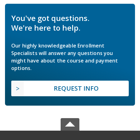
You've got questions.
We're here to help.
Our highly knowledgeable Enrollment
Specialists will answer any questions you
might have about the course and payment
options.
REQUEST INFO