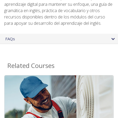
aprendizaje digital para mantener su enfoque, una guía de
gramática en inglés, práctica de vocabulario y otros
recursos disponibles dentro de los módulos del curso
para apoyar su desarrollo del aprendizaje del inglés.
FAQs
Related Courses