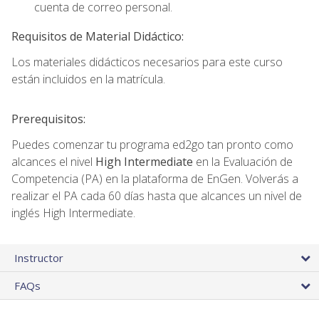
cuenta de correo personal.
Requisitos de Material Didáctico:
Los materiales didácticos necesarios para este curso
están incluidos en la matrícula.
Prerequisitos:
Puedes comenzar tu programa ed2go tan pronto como
alcances el nivel
High Intermediate
en la Evaluación de
Competencia (PA) en la plataforma de EnGen. Volverás a
realizar el PA cada 60 días hasta que alcances un nivel de
inglés High Intermediate.
Instructor
FAQs