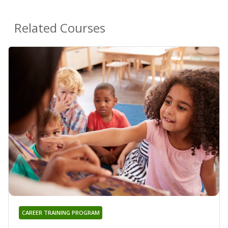
Related Courses
CAREER TRAINING PROGRAM