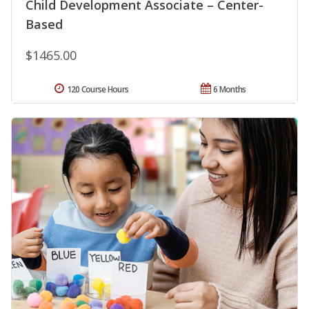
Child Development Associate – Center-
Based
$1465.00
120 Course Hours
6 Months