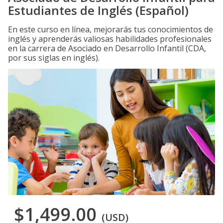
Estudiantes de Inglés (Español)
En este curso en línea, mejorarás tus conocimientos de
inglés y aprenderás valiosas habilidades profesionales
en la carrera de Asociado en Desarrollo Infantil (CDA,
por sus siglas en inglés).
$1,499.00
(USD)