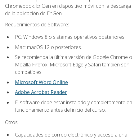
Chromebook. EnGen en dispositivo móvil con la descarga
de la aplicación de EnGen
Requerimientos de Software:
PC: Windows 8 o sistemas operativos posteriores.
Mac: macOS 12 o posteriores.
Se recomienda la última versión de Google Chrome o
Mozilla Firefox. Microsoft Edge y Safari también son
compatibles.
Microsoft Word Online
Adobe Acrobat Reader
El software debe estar instalado y completamente en
funcionamiento antes del inicio del curso.
Otros:
Capacidades de correo electrónico y acceso a una