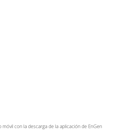
 móvil con la descarga de la aplicación de EnGen