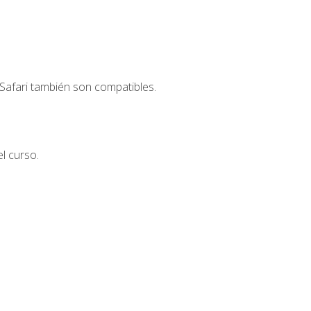
Safari también son compatibles.
l curso.