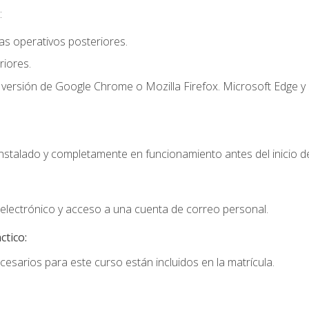
:
s operativos posteriores.
iores.
 versión de Google Chrome o Mozilla Firefox. Microsoft Edge y 
instalado y completamente en funcionamiento antes del inicio de
electrónico y acceso a una cuenta de correo personal.
ctico:
cesarios para este curso están incluidos en la matrícula.