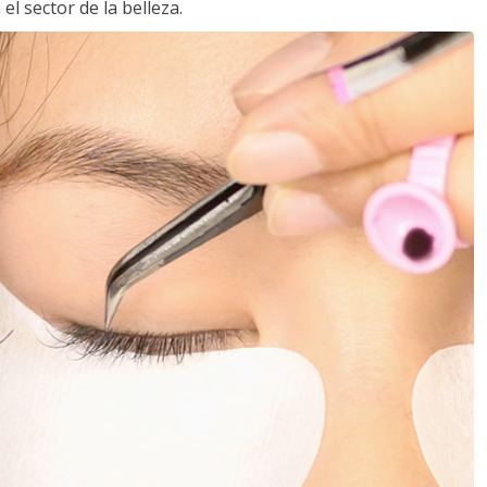
l sector de la belleza.