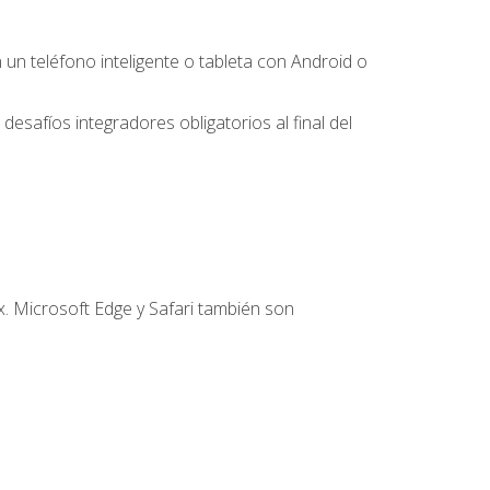
 teléfono inteligente o tableta con Android o
desafíos integradores obligatorios al final del
. Microsoft Edge y Safari también son