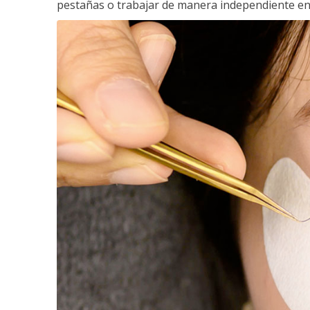
pestañas o trabajar de manera independiente en e